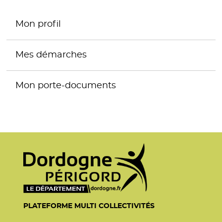
Mon profil
Mes démarches
Mon porte-documents
PLATEFORME MULTI COLLECTIVITÉS