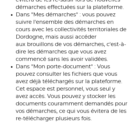
démarches effectuées sur la plateforme.
Dans "Mes démarches" : vous pouvez
suivre l'ensemble des démarches en
cours avec les collectivités territoriales de
Dordogne, mais aussi accéder
aux brouillons de vos démarches, c'est-à-
dire les démarches que vous avez
commencé sans les avoir validées.
Dans "Mon porte-document" : Vous
pouvez consulter les fichiers que vous
avez déjà téléchargés sur la plateforme.
Cet espace est personnel, vous seul y
avez accès. Vous pouvez y stocker les
documents couramment demandés pour
vos démarches, ce qui vous évitera de les
re-télécharger plusieurs fois.