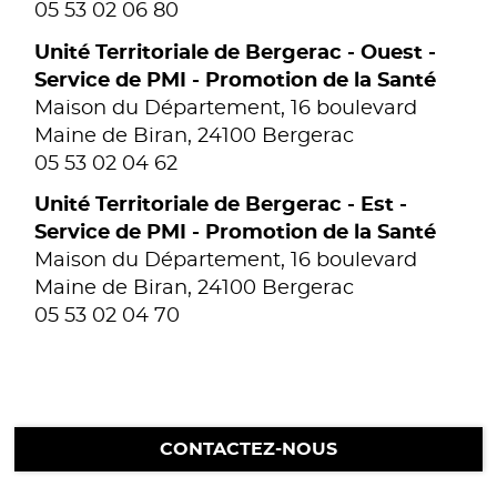
05 53 02 06 80
Unité Territoriale de Bergerac - Ouest -
Service de PMI - Promotion de la Santé
Maison du Département, 16 boulevard
Maine de Biran, 24100 Bergerac
05 53 02 04 62
Unité Territoriale de Bergerac - Est -
Service de PMI - Promotion de la Santé
Maison du Département, 16 boulevard
Maine de Biran, 24100 Bergerac
05 53 02 04 70
CONTACTEZ-NOUS