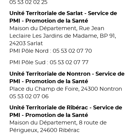
05 53 02 02 25
Unité Territoriale de Sarlat - Service de
PMI - Promotion de la Santé
Maison du Département, Rue Jean
Leclaire Les Jardins de Madame, BP 91,
24203 Sarlat
PMI Pôle Nord : 05 53 02 07 70
PMI Pôle Sud : 05 53 02 07 77
Unité Territoriale de Nontron - Service de
PMI - Promotion de la Santé
Place du Champ de Foire, 24300 Nontron
05 53 02 07 06
Unité Territoriale de Ribérac - Service de
PMI - Promotion de la Santé
Maison du Département, 8 route de
Périgueux, 24600 Ribérac