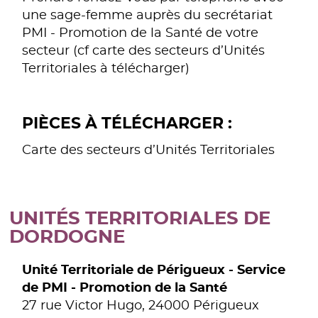
une sage-femme auprès du secrétariat
PMI - Promotion de la Santé de votre
secteur (cf carte des secteurs d’Unités
Territoriales à télécharger)
PIÈCES À TÉLÉCHARGER :
Carte des secteurs d’Unités Territoriales
UNITÉS TERRITORIALES DE
DORDOGNE
Unité Territoriale de Périgueux - Service
de PMI - Promotion de la Santé
27 rue Victor Hugo, 24000 Périgueux