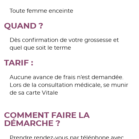
Toute femme enceinte
QUAND ?
Dès confirmation de votre grossesse et
quel que soit le terme
TARIF :
Aucune avance de frais n’est demandée.
Lors de la consultation médicale, se munir
de sa carte Vitale
COMMENT FAIRE LA
DÉMARCHE ?
Prendre rendez-vous par téléphone avec