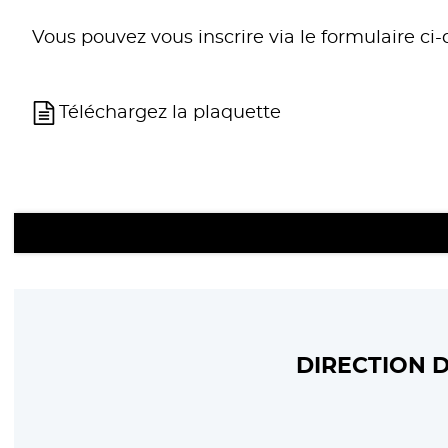
Vous pouvez vous inscrire via le formulaire ci
Téléchargez la plaquette
DIRECTION D