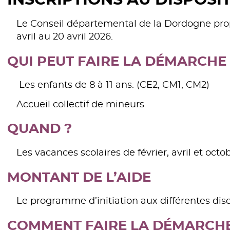
INSCRIPTIONS AU DISPOSI
Le Conseil départemental de la Dordogne pr
avril au 20 avril 2026.
QUI PEUT FAIRE LA DÉMARCHE 
Les enfants de 8 à 11 ans. (CE2, CM1, CM2)
Accueil collectif de mineurs
QUAND ?
Les vacances scolaires de février, avril et octob
MONTANT DE L’AIDE
Le programme d’initiation aux différentes dis
COMMENT FAIRE LA DÉMARCHE