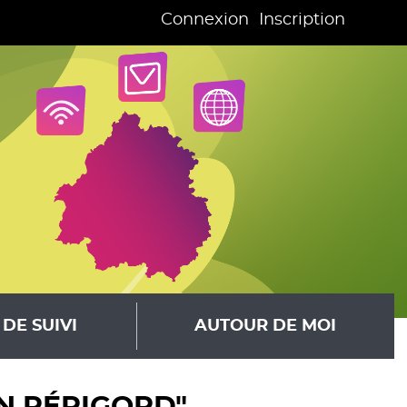
Connexion
Inscription
DE SUIVI
AUTOUR DE MOI