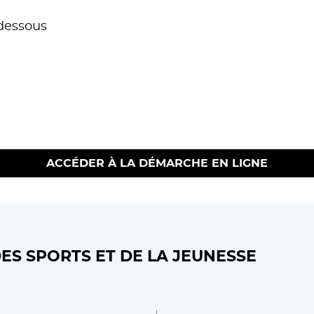
-dessous
ACCÉDER À LA DÉMARCHE EN LIGNE
ES SPORTS ET DE LA JEUNESSE