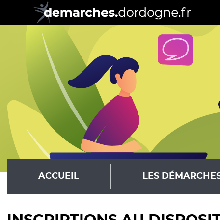
ACCUEIL
LES DÉMARCHE