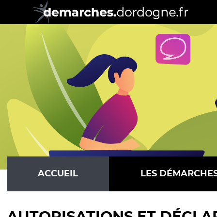
ACCUEIL
LES DÉMARCHE