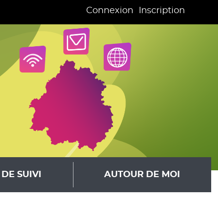
Connexion
Inscription
DE SUIVI
AUTOUR DE MOI