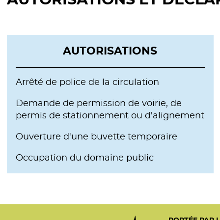
AUTORISATIONS ET DÉCLA
AUTORISATIONS
Arrêté de police de la circulation
Demande de permission de voirie, de
permis de stationnement ou d'alignement
Ouverture d'une buvette temporaire
Occupation du domaine public